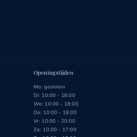
Openingstijden
Ma: gesloten
Di: 10:00 - 18:00
Wo: 10:00 - 18:00
Do: 10:00 - 18:00
Vr: 10:00 - 20:00
Za: 10:00 - 17:00