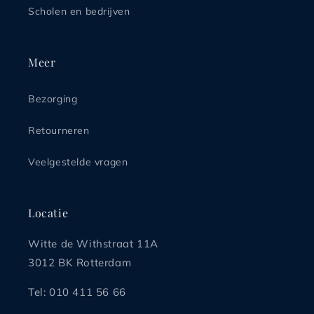
Scholen en bedrijven
Meer
Bezorging
Retourneren
Veelgestelde vragen
Locatie
Witte de Withstraat 11A
3012 BK Rotterdam
Tel: 010 411 56 66