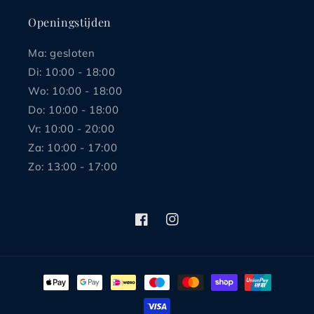
Openingstijden
Ma: gesloten
Di: 10:00 - 18:00
Wo: 10:00 - 18:00
Do: 10:00 - 18:00
Vr: 10:00 - 20:00
Za: 10:00 - 17:00
Zo: 13:00 - 17:00
Facebook
Instagram
Betaalmethoden