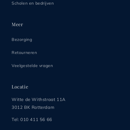
Scholen en bedrijven
Meer
Bezorging
Retourneren
Veelgestelde vragen
Locatie
Witte de Withstraat 11A
3012 BK Rotterdam
Tel: 010 411 56 66