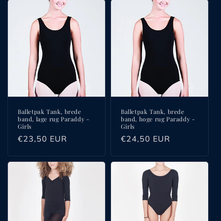
Balletpak Tank, brede
Balletpak Tank, brede
band, lage rug Paraddy -
band, hoge rug Paraddy -
Girls
Girls
Normale
€23,50 EUR
Normale
€24,50 EUR
prijs
prijs