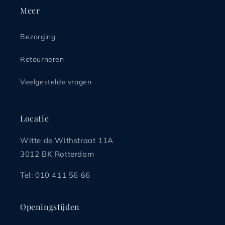
Meer
Bezorging
Retourneren
Veelgestelde vragen
Locatie
Witte de Withstraat 11A
3012 BK Rotterdam
Tel: 010 411 56 66
Openingstijden