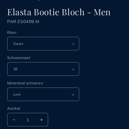
Elasta Bootie Bloch - Men
PAR ES0499.M
Kleur
Schoenmaat
Materiaal schoenen
Aantal
Aantal
Aantal